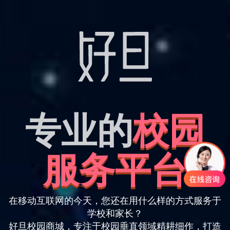
专业的
校园
服务平台
在移动互联网的今天，您还在用什么样的方式服务于
学校和家长？
好旦校园商城，专注于校园垂直领域精耕细作，打造