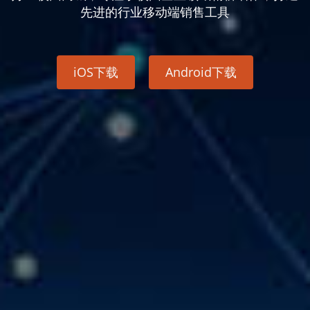
先进的行业移动端销售工具
iOS下载
Android下载